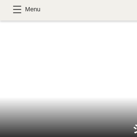
クッキー利用の管理について
Menu