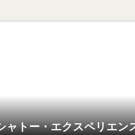
シャトー・エクスペリエン