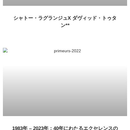
シャトー・ラグランジュX ダヴィッド・トゥタ
ン**
1983年 – 2023年：40年にわたるエクセレンスの