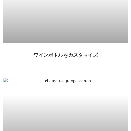
ワインボトルをカスタマイズ