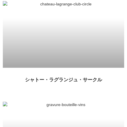
シャトー・ラグランジュ・サークル