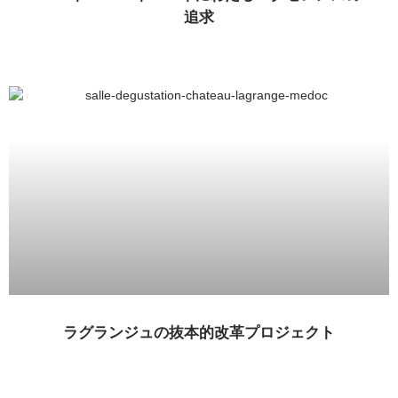
追求
ラグランジュの抜本的改革プロジェクト