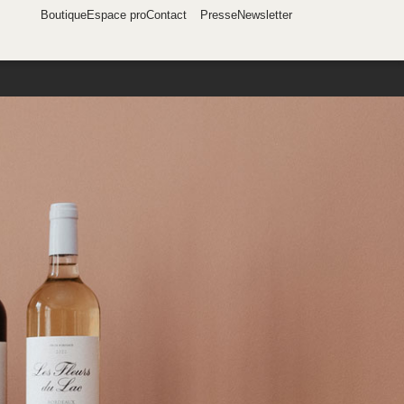
Boutique
Espace pro
Contact
Presse
Newsletter