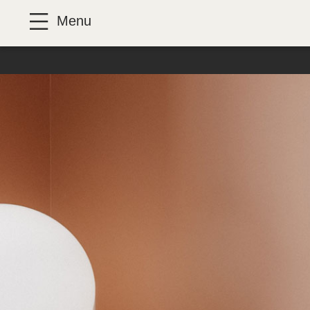
Panneau de gestion des cookies
Menu