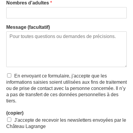
Nombres d'adultes
*
Message (facultatif)
En envoyant ce formulaire, j'accepte que les
informations saisies soient utilisées aux fins de traitement
ou de prise de contact avec la personne concernée. Il n’y
a pas de transfert de ces données personnelles à des
tiers.
(copier)
J'accepte de recevoir les newsletters envoyées par le
Château Lagrange