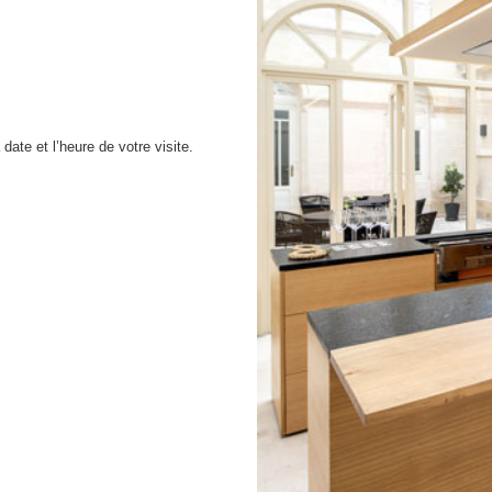
ate et l’heure de votre visite.