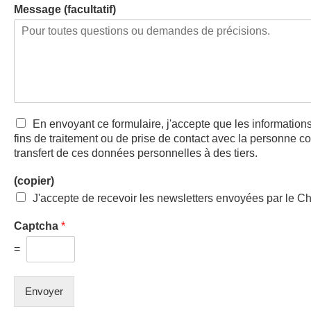
Message (facultatif)
En envoyant ce formulaire, j'accepte que les informations
fins de traitement ou de prise de contact avec la personne co
transfert de ces données personnelles à des tiers.
(copier)
J'accepte de recevoir les newsletters envoyées par le 
Captcha
*
=
Envoyer